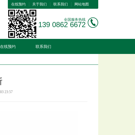
在线预约
关于我们
联系我们
网站地图
全国服务热线
139 0862 6672
在线预约
联系我们
斯
3 23:57