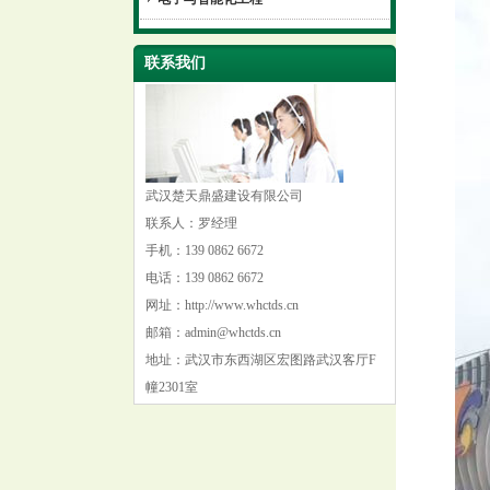
联系我们
武汉楚天鼎盛建设有限公司
联系人：罗经理
手机：139 0862 6672
电话：139 0862 6672
网址：http://www.whctds.cn
邮箱：admin@whctds.cn
地址：武汉市东西湖区宏图路武汉客厅F
幢2301室