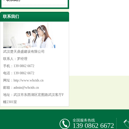
联系我们
武汉楚天鼎盛建设有限公司
联系人：罗经理
手机：139 0862 6672
电话：139 0862 6672
网址：http://www.whctds.cn
邮箱：admin@whctds.cn
地址：武汉市东西湖区宏图路武汉客厅F
幢2301室
全国服务热线
139 0862 6672