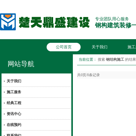
专业团队用心服务
钢构建筑装修
公司首页
关于我们
施工
当前位置：
搜索
钢结构施工
的结果
网站导航
共0页/0条记录
关于我们
施工服务
经典工程
资讯中心
在线预约
联系我们