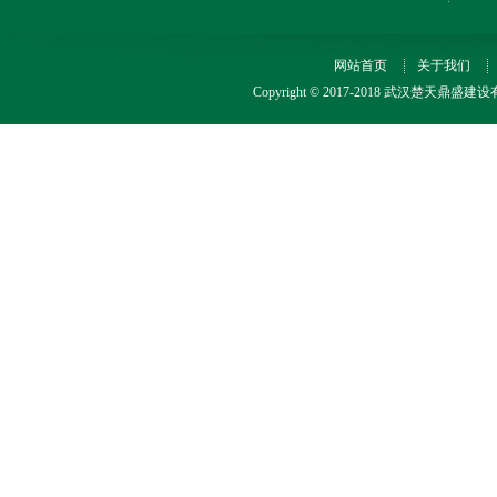
网站首页
关于我们
Copyright © 2017-2018 武汉