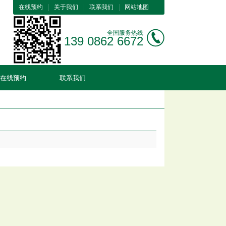
在线预约
关于我们
联系我们
网站地图
全国服务热线
139 0862 6672
在线预约
联系我们