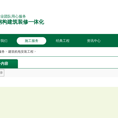
专业团队用心服务
钢构建筑装修一体化
于我们
施工服务
经典工程
资讯中心
服务
>
建筑机电安装工程
>
务内容
录